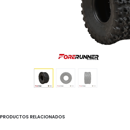
PRODUCTOS RELACIONADOS