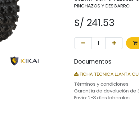
PINCHAZOS Y DESGARRO.
S/
241.53
Documentos
FICHA TÉCNICA LLANTA CUA
Términos y condiciones
Garantía de devolución de 
Envío: 2-3 días laborales