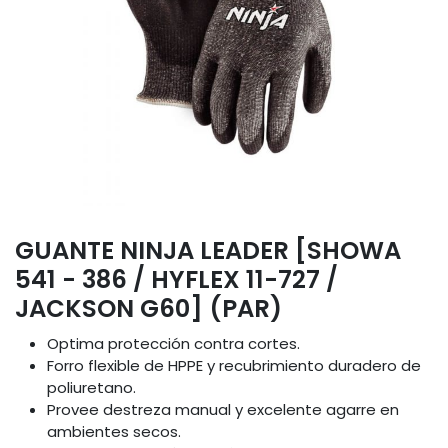
GUANTE NINJA LEADER [SHOWA
541 - 386 / HYFLEX 11-727 /
JACKSON G60] (PAR)
Optima protección contra cortes.
Forro flexible de HPPE y recubrimiento duradero de
poliuretano.
Provee destreza manual y excelente agarre en
ambientes secos.