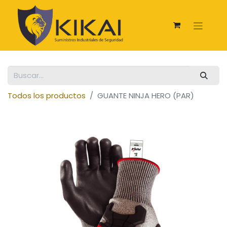
Todos los productos
GUANTE NINJA HERO (PAR)