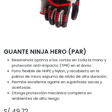
GUANTE NINJA HERO (PAR)
Resistencia optima a los cortes en toda la mano y
protección anti-impacto (TPR) en el dorso
Forro flexible de HHPE y Nylon, y recubierto en la
palma de micro espuma de nitrilo de alta duración.
Permite excelente agarre en superficies secas y
aceitosas.
Otorga protección mecánica completa en
ambientes de alto riesgo.
S/
49.72