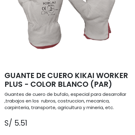
GUANTE DE CUERO KIKAI WORKER
PLUS - COLOR BLANCO (PAR)
Guantes de cuero de bufalo, especial para desarrollar
,trabajos en los rubros, costruccion, mecanica,
carpinteria, transporte, agricultura y mineria, etc.
S/
5.51