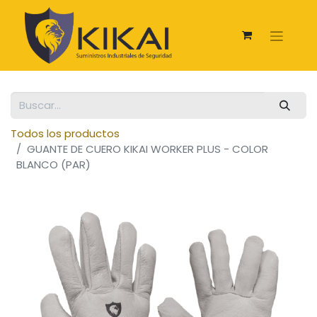
Todos los productos
GUANTE DE CUERO KIKAI WORKER PLUS - COLOR
BLANCO (PAR)