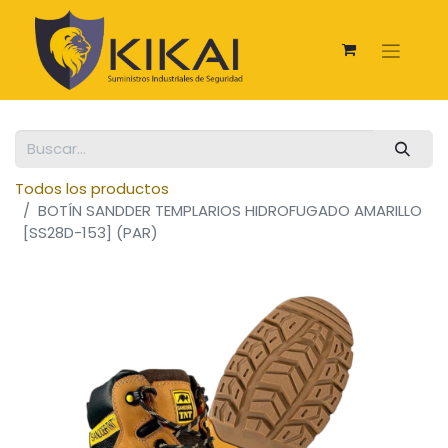
Todos los productos
BOTÍN SANDDER TEMPLARIOS HIDROFUGADO AMARILLO
[SS28D-153] (PAR)