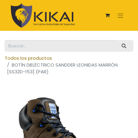
Todos los productos
BOTÍN DIELÉCTRICO SANDDER LEONIDAS MARRÓN
[SS32D-153] (PAR)