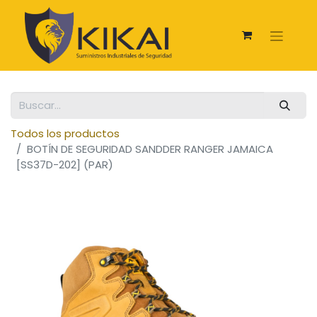
Todos los productos
BOTÍN DE SEGURIDAD SANDDER RANGER JAMAICA
[SS37D-202] (PAR)