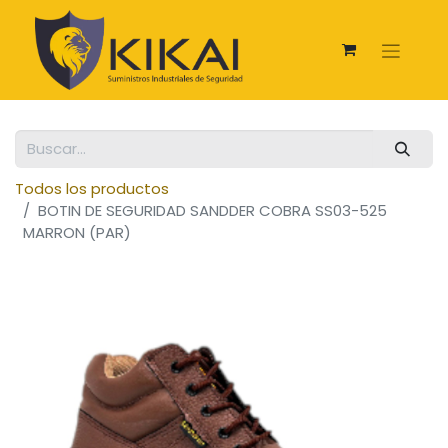
Todos los productos
BOTIN DE SEGURIDAD SANDDER COBRA SS03-525
MARRON (PAR)