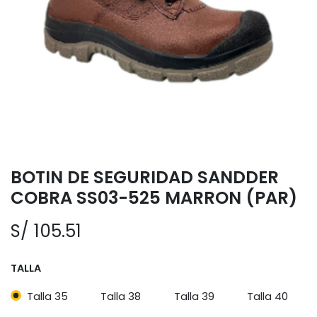
BOTIN DE SEGURIDAD SANDDER
COBRA SS03-525 MARRON (PAR)
S/
105.51
TALLA
Talla 35
Talla 38
Talla 39
Talla 40