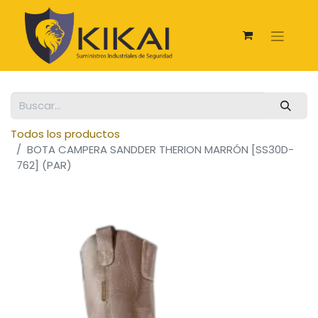
Todos los productos
BOTA CAMPERA SANDDER THERION MARRÓN [SS30D-
762] (PAR)