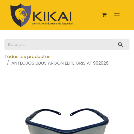
Todos los productos
ANTEOJOS LIBUS ARGON ELITE GRIS AF 902026