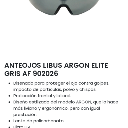
ANTEOJOS LIBUS ARGON ELITE
GRIS AF 902026
Diseñado para proteger el ojo contra golpes,
impacto de partículas, polvo y chispas.
Protección frontal y lateral.
Diseño estilizado del modelo ARGON, que lo hace
más liviano y ergonómico, pero con igual
prestación.
Lente de policarbonato.
Filtro UV.