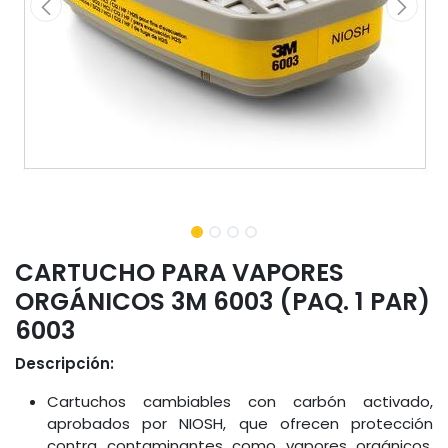
CARTUCHO PARA VAPORES
ORGÁNICOS 3M 6003 (PAQ. 1 PAR)
6003
Descripción:
Cartuchos cambiables con carbón activado,
aprobados por NIOSH, que ofrecen protección
contra contaminantes como vapores orgánicos,