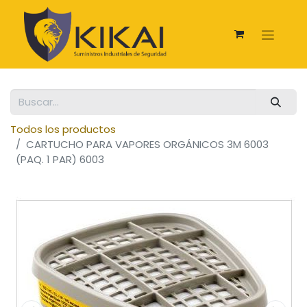
Todos los productos
CARTUCHO PARA VAPORES ORGÁNICOS 3M 6003
(PAQ. 1 PAR) 6003