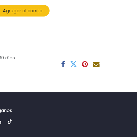
Agregar al carrito
30 días
ganos