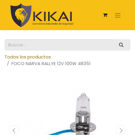
Todos los productos
FOCO NARVA RALLYE 12V 100W 48351