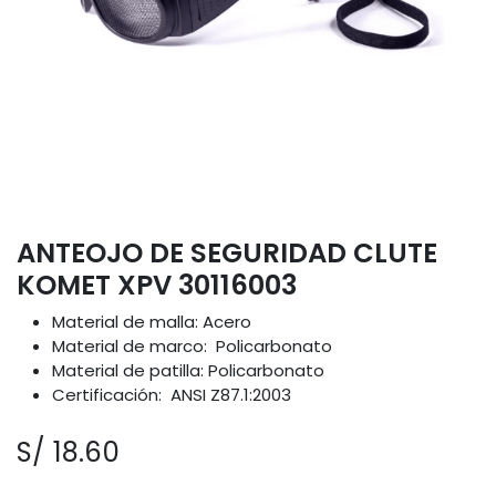
ANTEOJO DE SEGURIDAD CLUTE
KOMET XPV 30116003
Material de malla: Acero
Material de marco: Policarbonato
Material de patilla: Policarbonato
Certificación: ANSI Z87.1:2003
S/
18.60