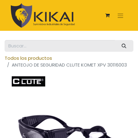
Todos los productos
ANTEOJO DE SEGURIDAD CLUTE KOMET XPV 30116003