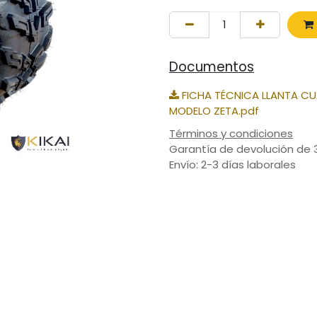
Documentos
FICHA TÉCNICA LLANTA CUA
MODELO ZETA.pdf
Términos y condiciones
Garantía de devolución de 
Envío: 2-3 días laborales