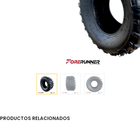
PRODUCTOS RELACIONADOS