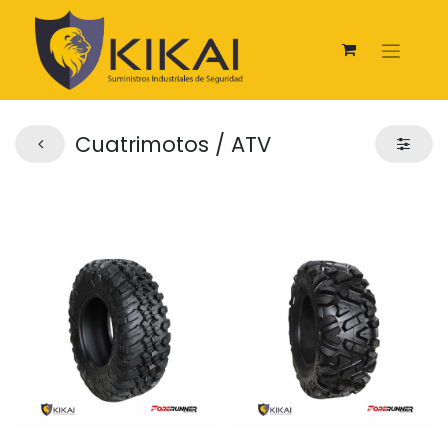
Cuatrimotos / ATV